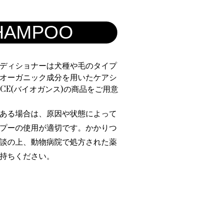
HAMPOO
ディショナーは犬種や毛のタイプ
オーガニック成分を用いたケアシ
NCE(バイオガンス)の商品をご用意
ある場合は、原因や状態によって
プーの使用が適切です。かかりつ
談の上、動物病院で処方された薬
持ちください。