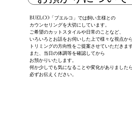
BUELCO「ブエルコ」では飼い主様との
カウンセリングを大切にしています。
ご希望のカットスタイルや日常のことなど、
いろいろとお話をお伺いした上で様々な視点か
トリミングの方向性をご提案させていただきま
また、当日の体調等を確認してから
お預かりいたします。
何か少しでも気になることや変化がありました
必ずお伝えください。